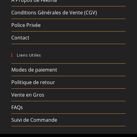
À Propos de Fekima
Conditions Générales de Vente (CGV)
Police Privée
Contact
Liens Utiles
Modes de paiement
Politique de retour
Vente en Gros
FAQs
Suivi de Commande