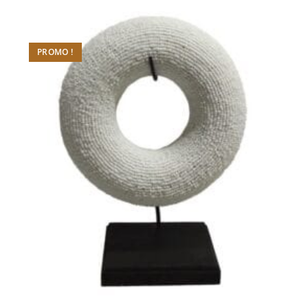
PROMO !