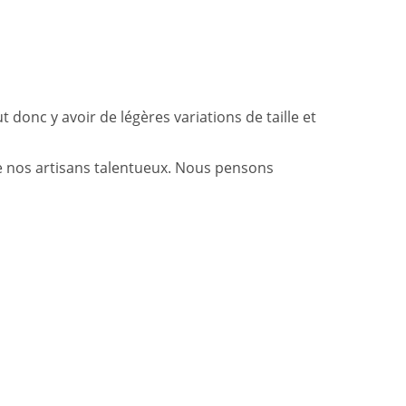
t donc y avoir de légères variations de taille et
 nos artisans talentueux. Nous pensons