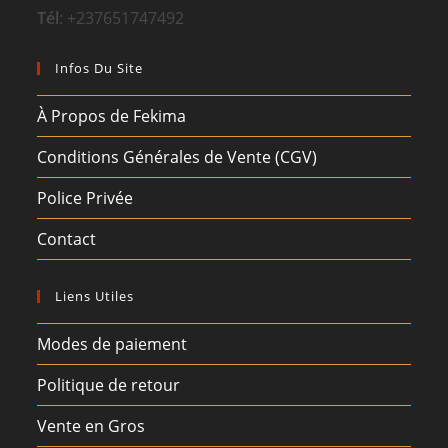
Tél
: +237651747492
Infos Du Site
À Propos de Fekima
Conditions Générales de Vente (CGV)
Police Privée
Contact
Liens Utiles
Modes de paiement
Politique de retour
Vente en Gros